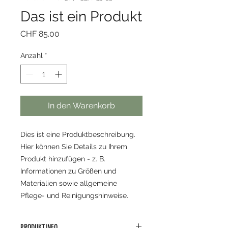
Das ist ein Produkt
Preis
CHF 85.00
Anzahl
*
In den Warenkorb
Dies ist eine Produktbeschreibung. 
Hier können Sie Details zu Ihrem 
Produkt hinzufügen - z. B. 
Informationen zu Größen und 
Materialien sowie allgemeine 
Pflege- und Reinigungshinweise.
PRODUKTINFO