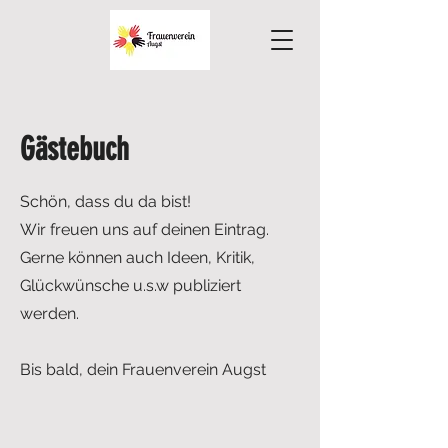
Gästebuch
Schön, dass du da bist!
Wir freuen uns auf deinen Eintrag.
Gerne können auch Ideen, Kritik,
Glückwünsche u.s.w publiziert
werden.
Bis bald, dein Frauenverein Augst